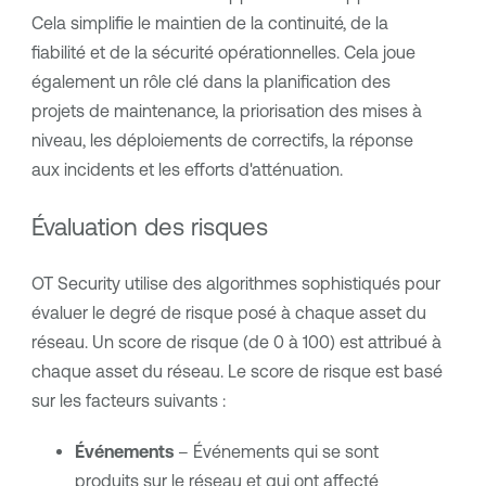
Cela simplifie le maintien de la continuité, de la
fiabilité et de la sécurité opérationnelles. Cela joue
également un rôle clé dans la planification des
projets de maintenance, la priorisation des mises à
niveau, les déploiements de correctifs, la réponse
aux incidents et les efforts d'atténuation.
Évaluation des risques
OT Security
utilise des algorithmes sophistiqués pour
évaluer le degré de risque posé à chaque asset du
réseau. Un score de risque (de 0 à 100) est attribué à
chaque asset du réseau. Le score de risque est basé
sur les facteurs suivants :
Événements
– Événements qui se sont
produits sur le réseau et qui ont affecté