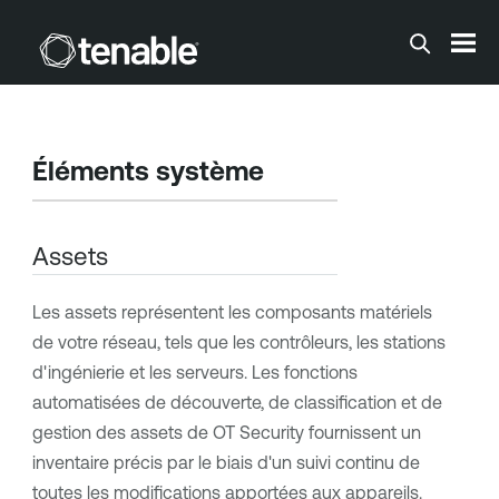
Passer au contenu principal
Éléments système
Assets
Les assets représentent les composants matériels
de votre réseau, tels que les contrôleurs, les stations
d'ingénierie et les serveurs. Les fonctions
automatisées de découverte, de classification et de
gestion des assets de
OT Security
fournissent un
inventaire précis par le biais d'un suivi continu de
toutes les modifications apportées aux appareils.