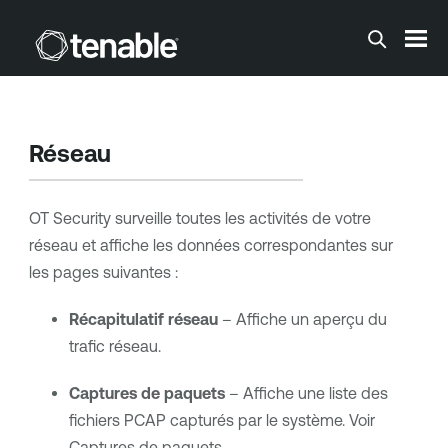
Passer au contenu principal
Réseau
OT Security
surveille toutes les activités de votre
réseau et affiche les données correspondantes sur
les pages suivantes :
Récapitulatif réseau
– Affiche un aperçu du
trafic réseau.
Captures de paquets
– Affiche une liste des
fichiers PCAP capturés par le système. Voir
Captures de paquets
.