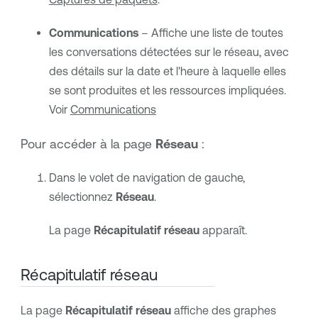
Communications
– Affiche une liste de toutes
les conversations détectées sur le réseau, avec
des détails sur la date et l'heure à laquelle elles
se sont produites et les ressources impliquées.
Voir
Communications
Pour accéder à la page
Réseau
:
Dans le volet de navigation de gauche,
sélectionnez
Réseau
.
La page
Récapitulatif réseau
apparaît.
Récapitulatif réseau
La page
Récapitulatif réseau
affiche des graphes