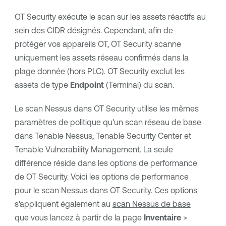
OT Security
exécute le scan sur les assets réactifs au
sein des CIDR désignés. Cependant, afin de
protéger vos appareils OT,
OT Security
scanne
uniquement les assets réseau confirmés dans la
plage donnée (hors PLC).
OT Security
exclut les
assets de type
Endpoint
(Terminal) du scan.
Le scan Nessus dans
OT Security
utilise les mêmes
paramètres de politique qu'un scan réseau de base
dans
Tenable Nessus
,
Tenable Security Center
et
Tenable Vulnerability Management
. La seule
différence réside dans les options de performance
de
OT Security
. Voici les options de performance
pour le scan Nessus dans
OT Security
. Ces options
s'appliquent également au
scan Nessus de base
que vous lancez à partir de la page
Inventaire
>