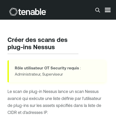
Passer au contenu principal
Créer des scans des
plug-ins Nessus
Rôle utilisateur
OT Security
requis
:
Administrateur, Superviseur
Le scan de plug-in Nessus lance un scan Nessus
avancé qui exécute une liste définie par l'utilisateur
de plug-ins sur les assets spécifiés dans la liste de
CIDR et d'adresses IP.