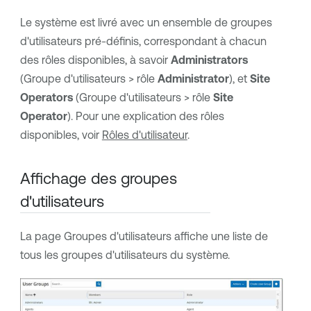
Le système est livré avec un ensemble de groupes
d'utilisateurs pré-définis, correspondant à chacun
des rôles disponibles, à savoir
Administrators
(Groupe d'utilisateurs > rôle
Administrator
), et
Site
Operators
(Groupe d'utilisateurs > rôle
Site
Operator
). Pour une explication des rôles
disponibles, voir
Rôles d'utilisateur
.
Affichage des groupes
d'utilisateurs
La page Groupes d'utilisateurs affiche une liste de
tous les groupes d'utilisateurs du système.