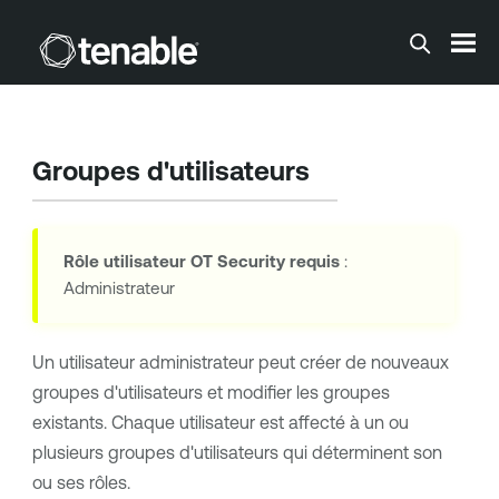
Passer au contenu principal
Groupes d'utilisateurs
Rôle utilisateur
OT Security
requis
:
Administrateur
Un utilisateur administrateur peut créer de nouveaux
groupes d'utilisateurs et modifier les groupes
existants. Chaque utilisateur est affecté à un ou
plusieurs groupes d'utilisateurs qui déterminent son
ou ses rôles.