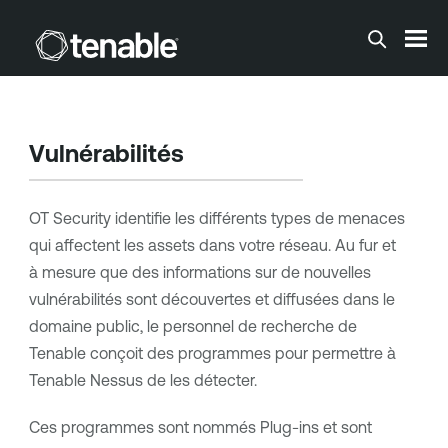
Passer au contenu principal
Vulnérabilités
OT Security
identifie les différents types de menaces
qui affectent les assets dans votre réseau. Au fur et
à mesure que des informations sur de nouvelles
vulnérabilités sont découvertes et diffusées dans le
domaine public, le personnel de recherche de
Tenable
conçoit des programmes pour permettre à
Tenable Nessus
de les détecter.
Ces programmes sont nommés Plug-ins et sont