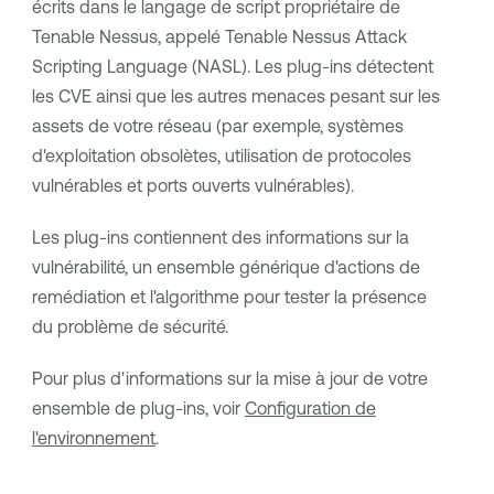
écrits dans le langage de script propriétaire de
Tenable Nessus
, appelé
Tenable Nessus
Attack
Scripting Language (NASL). Les plug-ins détectent
les CVE ainsi que les autres menaces pesant sur les
assets de votre réseau (par exemple, systèmes
d'exploitation obsolètes, utilisation de protocoles
vulnérables et ports ouverts vulnérables).
Les plug-ins contiennent des informations sur la
vulnérabilité, un ensemble générique d'actions de
remédiation et l'algorithme pour tester la présence
du problème de sécurité.
Pour plus d'informations sur la mise à jour de votre
ensemble de plug-ins, voir
Configuration de
l'environnement
.