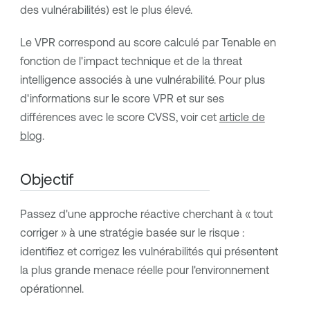
des vulnérabilités) est le plus élevé.
Le
VPR
correspond au score calculé par
Tenable
en
fonction de l'impact technique et de la threat
intelligence associés à une vulnérabilité. Pour plus
d'informations sur le score
VPR
et sur ses
différences avec le score CVSS, voir cet
article de
blog
.
Objectif
Passez d'une approche réactive cherchant à « tout
corriger » à une stratégie basée sur le risque :
identifiez et corrigez les vulnérabilités qui présentent
la plus grande menace réelle pour l'environnement
opérationnel.