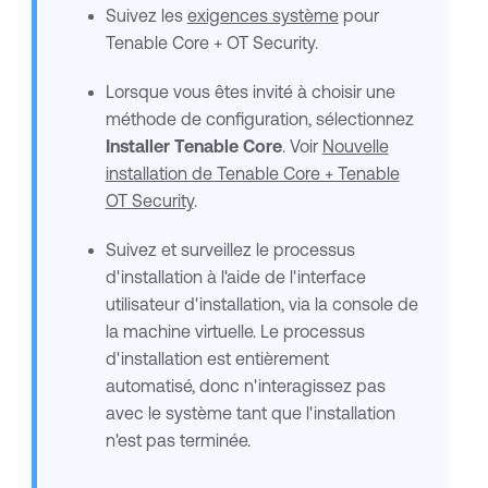
Suivez les
exigences système
pour
Tenable Core
+
OT Security
.
Lorsque vous êtes invité à choisir une
méthode de configuration, sélectionnez
Installer
Tenable Core
. Voir
Nouvelle
installation de Tenable Core + Tenable
OT Security
.
Suivez et surveillez le processus
d'installation à l'aide de l'interface
utilisateur d'installation, via la console de
la machine virtuelle. Le processus
d'installation est entièrement
automatisé, donc n'interagissez pas
avec le système tant que l'installation
n'est pas terminée.