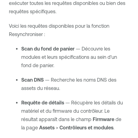
exécuter toutes les requêtes disponibles ou bien des
requêtes spécifiques.
Voici les requêtes disponibles pour la fonction
Resynchroniser :
Scan du fond de panier
— Découvre les
modules et leurs spécifications au sein d'un
fond de panier.
Scan DNS
— Recherche les noms DNS des
assets du réseau.
Requête de détails
— Récupère les détails du
matériel et du firmware du contrôleur. Le
résultat apparaît dans le champ
Firmware
de
la page
Assets
>
Contrôleurs et modules
.