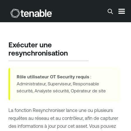
Passer au contenu principal
Exécuter une
resynchronisation
Rôle utilisateur
OT Security
requis
:
Administrateur, Superviseur, Responsable
sécurité, Analyste sécurité, Opérateur de site
La fonction Resynchroniser lance une ou plusieurs
requêtes au réseau et au contrôleur, afin de capturer
des informations à jour pour cet asset. Vous pouvez