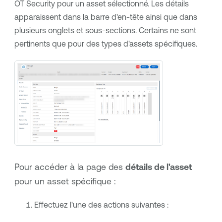
OT Security
pour un asset sélectionné. Les détails
apparaissent dans la barre d'en-tête ainsi que dans
plusieurs onglets et sous-sections. Certains ne sont
pertinents que pour des types d'assets spécifiques.
Pour accéder à la page des
détails de l'asset
pour un asset spécifique :
Effectuez l'une des actions suivantes :