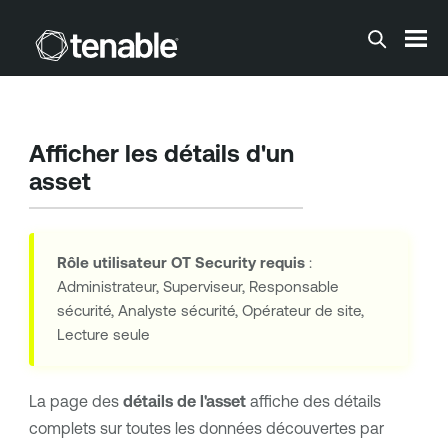
Passer au contenu principal
Afficher les détails d'un
asset
Rôle utilisateur
OT Security
requis
:
Administrateur, Superviseur, Responsable
sécurité, Analyste sécurité, Opérateur de site,
Lecture seule
La page des
détails de l'asset
affiche des détails
complets sur toutes les données découvertes par