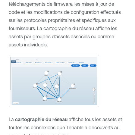
téléchargements de firmware, les mises à jour de
code et les modifications de configuration effectués
sur les protocoles propriétaires et spécifiques aux
fournisseurs. La cartographie du réseau affiche les
assets par groupes d'assets associés ou comme
assets individuels.
La
cartographie du réseau
affiche tous les assets et
toutes les connexions que
Tenable
a découverts au