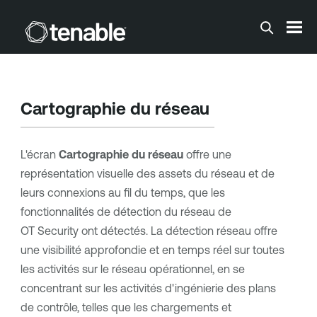
Passer au contenu principal
Cartographie du réseau
L'écran
Cartographie du réseau
offre une
représentation visuelle des assets du réseau et de
leurs connexions au fil du temps, que les
fonctionnalités de détection du réseau de
OT Security
ont détectés. La détection réseau offre
une visibilité approfondie et en temps réel sur toutes
les activités sur le réseau opérationnel, en se
concentrant sur les activités d'ingénierie des plans
de contrôle, telles que les chargements et