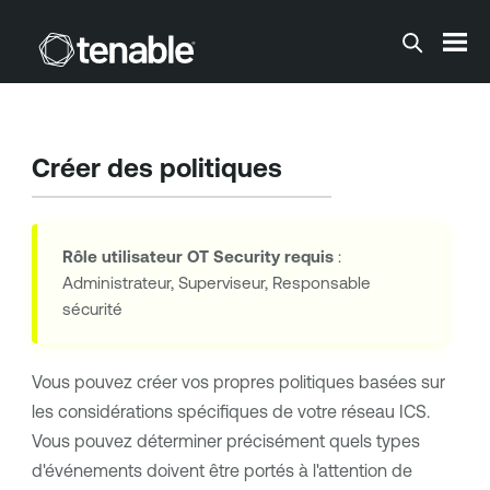
Passer au contenu principal
Créer des politiques
Rôle utilisateur
OT Security
requis
:
Administrateur, Superviseur, Responsable
sécurité
Vous pouvez créer vos propres politiques basées sur
les considérations spécifiques de votre réseau ICS.
Vous pouvez déterminer précisément quels types
d'événements doivent être portés à l'attention de