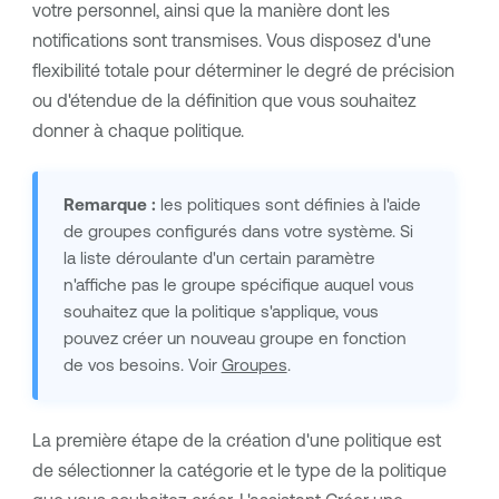
votre personnel, ainsi que la manière dont les
notifications sont transmises. Vous disposez d'une
flexibilité totale pour déterminer le degré de précision
ou d'étendue de la définition que vous souhaitez
donner à chaque politique.
Remarque :
les politiques sont définies à l'aide
de groupes configurés dans votre système. Si
la liste déroulante d'un certain paramètre
n'affiche pas le groupe spécifique auquel vous
souhaitez que la politique s'applique, vous
pouvez créer un nouveau groupe en fonction
de vos besoins. Voir
Groupes
.
La première étape de la création d'une politique est
de sélectionner la catégorie et le type de la politique