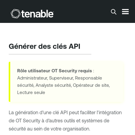
Passer au contenu principal
Générer des clés API
Rôle utilisateur
OT Security
requis
:
Administrateur, Superviseur, Responsable
sécurité, Analyste sécurité, Opérateur de site,
Lecture seule
La génération d'une clé API peut faciliter l'intégration
de
OT Security
à d'autres outils et systèmes de
sécurité au sein de votre organisation.