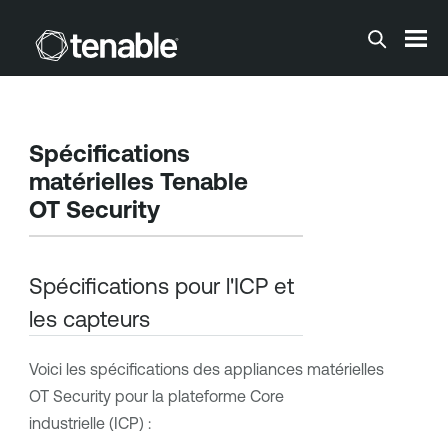
Passer au contenu principal
Spécifications
matérielles
Tenable
OT Security
Spécifications pour l'ICP et
les capteurs
Voici les spécifications des appliances matérielles
OT Security
pour la plateforme Core
industrielle (ICP) :