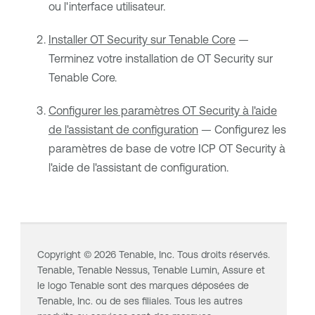
ou l'interface utilisateur.
Installer OT Security sur Tenable Core
—
Terminez votre installation de
OT Security
sur
Tenable Core
.
Configurer les paramètres OT Security à l'aide
de l'assistant de configuration
— Configurez les
paramètres de base de votre ICP
OT Security
à
l'aide de l'assistant de configuration.
Copyright ©
2026
Tenable, Inc. Tous droits réservés.
Tenable,
Tenable Nessus
,
Tenable Lumin
, Assure et
le logo Tenable sont des marques déposées de
Tenable, Inc. ou de ses filiales. Tous les autres