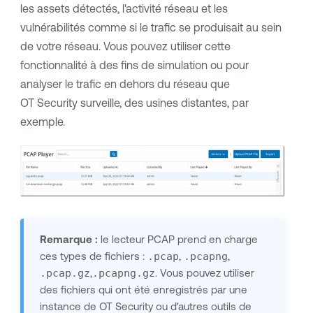
les assets détectés, l'activité réseau et les
vulnérabilités comme si le trafic se produisait au sein
de votre réseau. Vous pouvez utiliser cette
fonctionnalité à des fins de simulation ou pour
analyser le trafic en dehors du réseau que
OT Security
surveille, des usines distantes, par
exemple.
Remarque :
le lecteur PCAP prend en charge
ces types de fichiers :
.pcap
,
.pcapng
,
.pcap.gz
,
.pcapng.gz
. Vous pouvez utiliser
des fichiers qui ont été enregistrés par une
instance de
OT Security
ou d'autres outils de