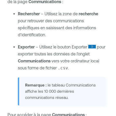
de la page
Communications
:
Rechercher
– Utilisez la zone de
recherche
pour retrouver des communications
spécifiques en saisissant des informations
d'identification.
Exporter
– Utilisez le bouton Exporter
pour
exporter toutes les données de l'onglet
Communications
vers votre ordinateur local
sous forme de fichier
.csv
.
Remarque :
le tableau Communications
affiche les 10 000 dernières
communications réseau.
Pour accéder à la page
Communications
: