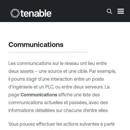
Passer au contenu principal
Communications
Les communications sur le réseau ont lieu entre
deux assets – une source et une cible. Par exemple,
il pourra s'agir d'une interaction entre un poste
d'ingénierie et un PLC, ou entre deux serveurs. La
page
Communications
affiche une liste des
communications actuelles et passées, avec des
informations détaillées sur chacune d'entre elles.
Vous pouvez effectuer les actions suivantes à partir