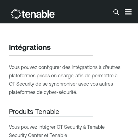
Passer au contenu principal
Intégrations
Vous pouvez configurer des intégrations à d'autres
plateformes prises en charge, afin de permettre à
OT Security
de se synchroniser avec vos autres
plateformes de cyber-sécurité.
Produits Tenable
Vous pouvez intégrer
OT Security
à
Tenable
Security Center
et
Tenable