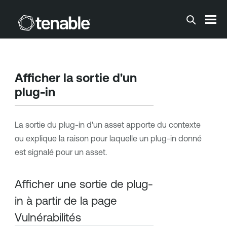
Passer au contenu principal
Afficher la sortie d'un
plug-in
La sortie du plug-in d'un asset apporte du contexte
ou explique la raison pour laquelle un plug-in donné
est signalé pour un asset.
Afficher une sortie de plug-
in à partir de la page
Vulnérabilités