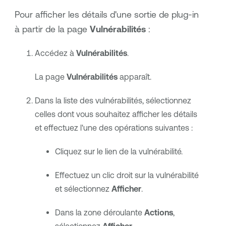
Pour afficher les détails d'une sortie de plug-in
à partir de la page
Vulnérabilités
:
Accédez à
Vulnérabilités
.
La page
Vulnérabilités
apparaît.
Dans la liste des vulnérabilités, sélectionnez
celles dont vous souhaitez afficher les détails
et effectuez l'une des opérations suivantes :
Cliquez sur le lien de la vulnérabilité.
Effectuez un clic droit sur la vulnérabilité
et sélectionnez
Afficher
.
Dans la zone déroulante
Actions
,