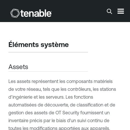
Passer au contenu principal
Éléments système
Assets
Les assets représentent les composants matériels
de votre réseau, tels que les contrôleurs, les stations
d'ingénierie et les serveurs. Les fonctions
automatisées de découverte, de classification et de
gestion des assets de
OT Security
fournissent un
inventaire précis par le biais d'un suivi continu de
toutes les modifications apportées aux appareils.