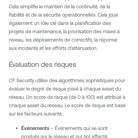
Cela simplifie le maintien de la continuité, de la
fiabilité et de la sécurité opérationnelles. Cela joue
également un rôle clé dans la planification des
projets de maintenance, la priorisation des mises à
niveau, les déploiements de correctifs, la réponse
aux incidents et les efforts d'atténuation.
Évaluation des risques
OT Security
utilise des algorithmes sophistiqués pour
évaluer le degré de risque posé à chaque asset du
réseau. Un score de risque (de 0 à 100) est attribué à
chaque asset du réseau. Le score de risque est basé
sur les facteurs suivants :
Événements
– Événements qui se sont
produits sur le réseau et qui ont affecté