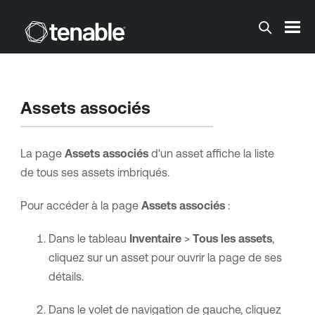
Passer au contenu principal
Assets associés
La page
Assets associés
d'un asset affiche la liste
de tous ses assets imbriqués.
Pour accéder à la page
Assets associés
:
Dans le tableau
Inventaire
>
Tous les assets
,
cliquez sur un asset pour ouvrir la page de ses
détails.
Dans le volet de navigation de gauche, cliquez