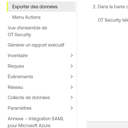
Exporter des données
Dans la barre d
Menu Actions
OT Security
tél
Vue d'ensemble de
OT Security
Générer un rapport exécutif
Inventaire
Risques
Événements
Réseau
Collecte de données
Paramètres
Annexe – Intégration SAML
pour Microsoft Azure