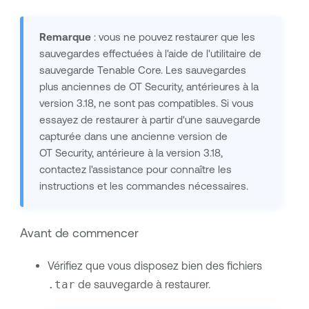
Remarque
: vous ne pouvez restaurer que les
sauvegardes effectuées à l'aide de l'utilitaire de
sauvegarde
Tenable Core
. Les sauvegardes
plus anciennes de
OT Security
, antérieures à la
version 3.18, ne sont pas compatibles. Si vous
essayez de restaurer à partir d'une sauvegarde
capturée dans une ancienne version de
OT Security
, antérieure à la version 3.18,
contactez l'assistance pour connaître les
instructions et les commandes nécessaires.
Avant de commencer
Vérifiez que vous disposez bien des fichiers
.tar
de sauvegarde à restaurer.