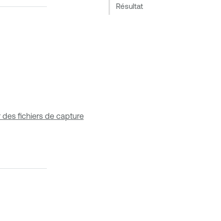
Résultat
 des fichiers de capture