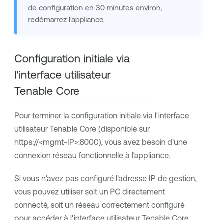
de configuration en 30 minutes environ,
redémarrez l'appliance.
Configuration initiale via
l'interface utilisateur
Tenable Core
Pour terminer la configuration initiale via l'interface
utilisateur
Tenable Core
(disponible sur
https://<mgmt-IP>:8000), vous avez besoin d'une
connexion réseau fonctionnelle à l'appliance.
Si vous n'avez pas configuré l'adresse IP de gestion,
vous pouvez utiliser soit un PC directement
connecté, soit un réseau correctement configuré
pour accéder à l'interface utilisateur
Tenable Core