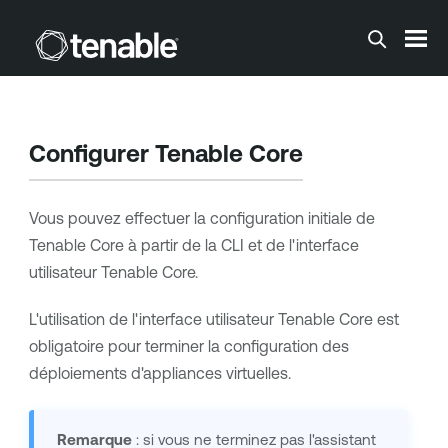
Passer au contenu principal
Configurer
Tenable Core
Vous pouvez effectuer la configuration initiale de
Tenable Core
à partir de la CLI et de l'interface
utilisateur
Tenable Core
.
L'utilisation de l'interface utilisateur
Tenable Core
est
obligatoire pour terminer la configuration des
déploiements d'appliances virtuelles.
Remarque
: si vous ne terminez pas l'assistant