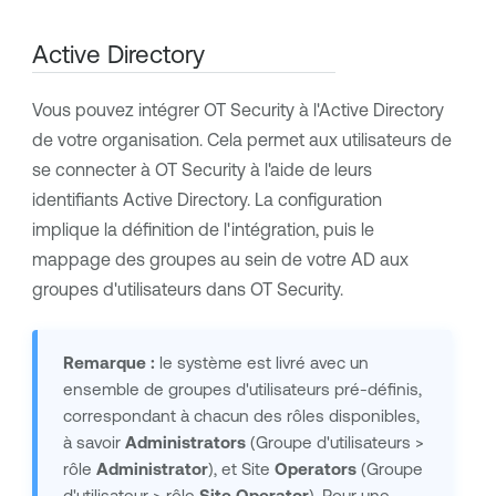
Active Directory
Vous pouvez intégrer
OT Security
à l'Active Directory
de votre organisation. Cela permet aux utilisateurs de
se connecter à
OT Security
à l'aide de leurs
identifiants Active Directory. La configuration
implique la définition de l'intégration, puis le
mappage des groupes au sein de votre AD aux
groupes d'utilisateurs dans
OT Security
.
Remarque :
le système est livré avec un
ensemble de groupes d'utilisateurs pré-définis,
correspondant à chacun des rôles disponibles,
à savoir
Administrators
(Groupe d'utilisateurs >
rôle
Administrator
), et Site
Operators
(Groupe
d'utilisateur > rôle
Site Operator
). Pour une