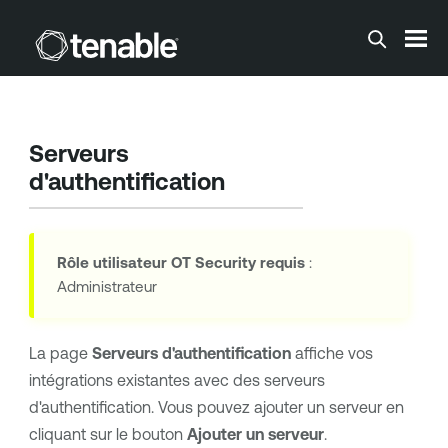
Passer au contenu principal
Serveurs
d'authentification
Rôle utilisateur
OT Security
requis
:
Administrateur
La page
Serveurs d'authentification
affiche vos
intégrations existantes avec des serveurs
d'authentification. Vous pouvez ajouter un serveur en
cliquant sur le bouton
Ajouter un serveur
.