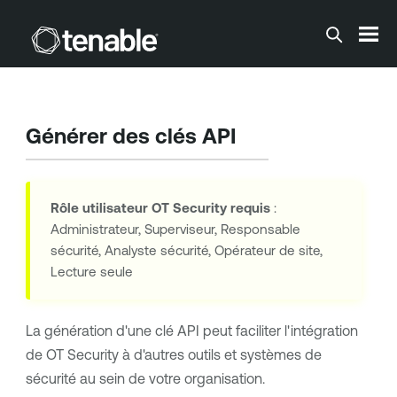
Passer au contenu principal
Générer des clés API
Rôle utilisateur
OT Security
requis
:
Administrateur, Superviseur, Responsable
sécurité, Analyste sécurité, Opérateur de site,
Lecture seule
La génération d'une clé API peut faciliter l'intégration
de
OT Security
à d'autres outils et systèmes de
sécurité au sein de votre organisation.