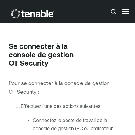
Passer au contenu principal
Se connecter à la
console de gestion
OT Security
Pour se connecter à la console de gestion
OT Security
:
Effectuez l'une des actions suivantes :
Connectez le poste de travail de la
console de gestion (PC ou ordinateur