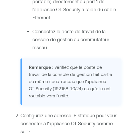
portable) directement au port 1 de
l'appliance
OT Security
à l'aide du câble
Ethernet.
Connectez le poste de travail de la
console de gestion au commutateur
réseau.
Remarque :
vérifiez que le poste de
travail de la console de gestion fait partie
du même sous-réseau que l'appliance
OT Security
(192.168. 1.0/24) ou qu'elle est
routable vers l'unité.
Configurez une adresse IP statique pour vous
connecter à l'appliance
OT Security
comme
suit :