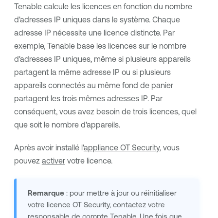
Tenable
calcule les licences en fonction du nombre
d'adresses IP uniques dans le système. Chaque
adresse IP nécessite une licence distincte. Par
exemple,
Tenable
base les licences sur le nombre
d'adresses IP uniques, même si plusieurs appareils
partagent la même adresse IP ou si plusieurs
appareils connectés au même fond de panier
partagent les trois mêmes adresses IP. Par
conséquent, vous avez besoin de trois licences, quel
que soit le nombre d'appareils.
Après avoir installé l'
appliance
OT Security
, vous
pouvez
activer
votre licence.
Remarque
: pour mettre à jour ou réinitialiser
votre licence
OT Security
, contactez votre
responsable de compte
Tenable
. Une fois que