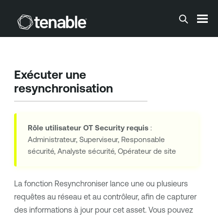
Passer au contenu principal
Exécuter une
resynchronisation
Rôle utilisateur
OT Security
requis
:
Administrateur, Superviseur, Responsable
sécurité, Analyste sécurité, Opérateur de site
La fonction Resynchroniser lance une ou plusieurs
requêtes au réseau et au contrôleur, afin de capturer
des informations à jour pour cet asset. Vous pouvez