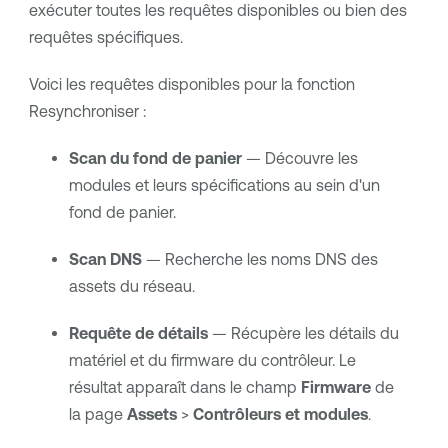
exécuter toutes les requêtes disponibles ou bien des
requêtes spécifiques.
Voici les requêtes disponibles pour la fonction
Resynchroniser :
Scan du fond de panier
— Découvre les
modules et leurs spécifications au sein d'un
fond de panier.
Scan DNS
— Recherche les noms DNS des
assets du réseau.
Requête de détails
— Récupère les détails du
matériel et du firmware du contrôleur. Le
résultat apparaît dans le champ
Firmware
de
la page
Assets
>
Contrôleurs et modules
.