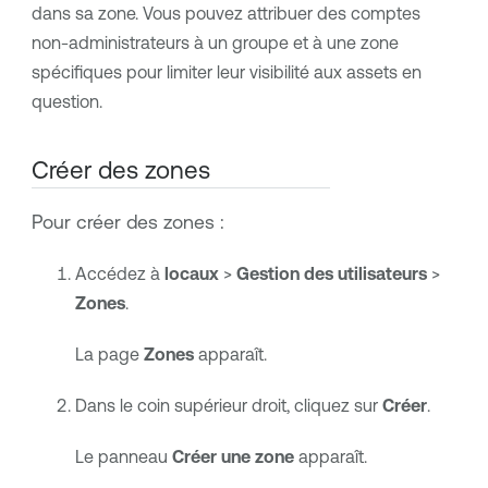
dans sa zone. Vous pouvez attribuer des comptes
non-administrateurs à un groupe et à une zone
spécifiques pour limiter leur visibilité aux assets en
question.
Créer des zones
Pour créer des zones :
Accédez à
locaux
>
Gestion des utilisateurs
>
Zones
.
La page
Zones
apparaît.
Dans le coin supérieur droit, cliquez sur
Créer
.
Le panneau
Créer une zone
apparaît.