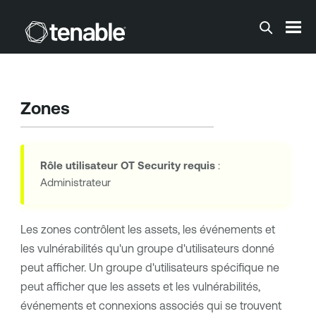
Passer au contenu principal
Zones
Rôle utilisateur
OT Security
requis
:
Administrateur
Les zones contrôlent les assets, les événements et
les vulnérabilités qu'un groupe d'utilisateurs donné
peut afficher. Un groupe d'utilisateurs spécifique ne
peut afficher que les assets et les vulnérabilités,
événements et connexions associés qui se trouvent