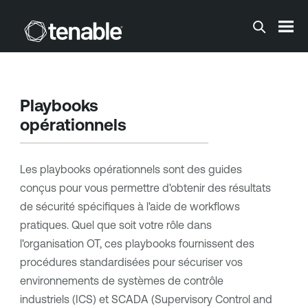
Passer au contenu principal
Playbooks
opérationnels
Les playbooks opérationnels sont des guides
conçus pour vous permettre d'obtenir des résultats
de sécurité spécifiques à l'aide de workflows
pratiques. Quel que soit votre rôle dans
l'organisation OT, ces playbooks fournissent des
procédures standardisées pour sécuriser vos
environnements de systèmes de contrôle
industriels (ICS) et SCADA (Supervisory Control and