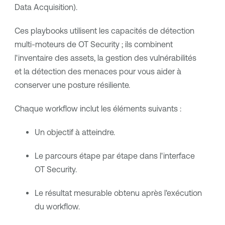
Data Acquisition).
Ces playbooks utilisent les capacités de détection
multi-moteurs de
OT Security
; ils combinent
l'inventaire des assets, la gestion des vulnérabilités
et la détection des menaces pour vous aider à
conserver une posture résiliente.
Chaque workflow inclut les éléments suivants :
Un objectif à atteindre.
Le parcours étape par étape dans l'interface
OT Security
.
Le résultat mesurable obtenu après l'exécution
du workflow.