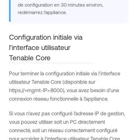
de configuration en 30 minutes environ,
redémarrez l'appliance.
Configuration initiale via
l'interface utilisateur
Tenable Core
Pour terminer la configuration initiale via l'interface
utilisateur
Tenable Core
(disponible sur
https://<mgmt-IP>:8000), vous avez besoin d'une
connexion réseau fonctionnelle à l'appliance.
Si vous n'avez pas configuré l'adresse IP de gestion,
vous pouvez utiliser soit un PC directement
connecté, soit un réseau correctement configuré
pour accéder à l'interface utilisateur
Tenable Core