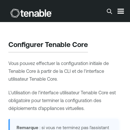
Passer au contenu principal
Configurer
Tenable Core
Vous pouvez effectuer la configuration initiale de
Tenable Core
à partir de la CLI et de l'interface
utilisateur
Tenable Core
.
L'utilisation de l'interface utilisateur
Tenable Core
est
obligatoire pour terminer la configuration des
déploiements d'appliances virtuelles.
Remarque
: si vous ne terminez pas l'assistant