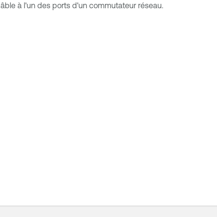
âble à l'un des ports d'un commutateur réseau.