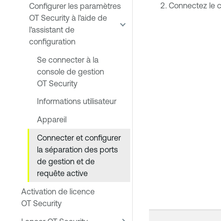
Connectez le c
Configurer les paramètres
OT Security à l'aide de
l'assistant de
configuration
Se connecter à la
console de gestion
OT Security
Informations utilisateur
Appareil
Connecter et configurer
la séparation des ports
de gestion et de
requête active
Activation de licence
OT Security