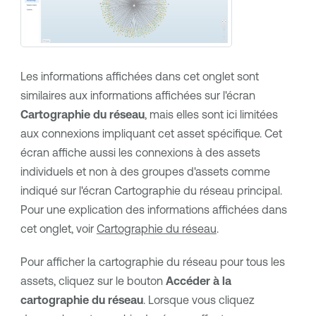
Les informations affichées dans cet onglet sont
similaires aux informations affichées sur l'écran
Cartographie du réseau
, mais elles sont ici limitées
aux connexions impliquant cet asset spécifique. Cet
écran affiche aussi les connexions à des assets
individuels et non à des groupes d'assets comme
indiqué sur l'écran Cartographie du réseau principal.
Pour une explication des informations affichées dans
cet onglet, voir
Cartographie du réseau
.
Pour afficher la cartographie du réseau pour tous les
assets, cliquez sur le bouton
Accéder à la
cartographie du réseau
. Lorsque vous cliquez