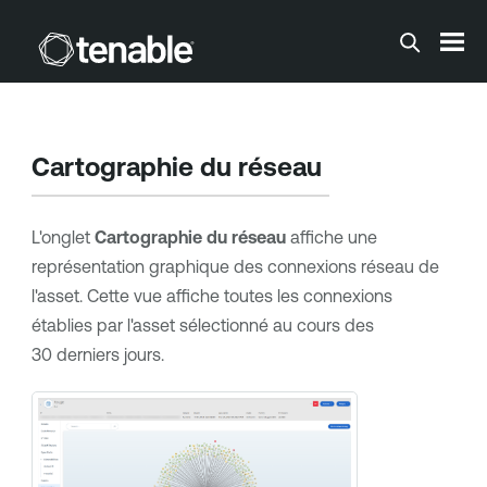
Passer au contenu principal
Cartographie du réseau
L'onglet
Cartographie du réseau
affiche une
représentation graphique des connexions réseau de
l'asset. Cette vue affiche toutes les connexions
établies par l'asset sélectionné au cours des
30 derniers jours.