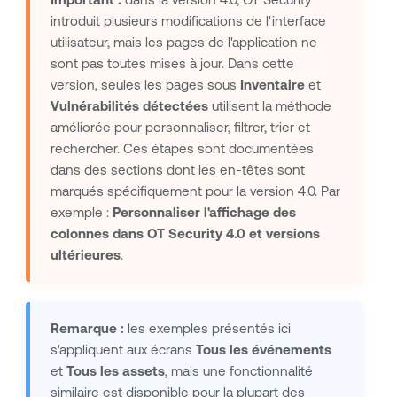
introduit plusieurs modifications de l'interface
utilisateur, mais les pages de l'application ne
sont pas toutes mises à jour. Dans cette
version, seules les pages sous
Inventaire
et
Vulnérabilités détectées
utilisent la méthode
améliorée pour personnaliser, filtrer, trier et
rechercher. Ces étapes sont documentées
dans des sections dont les en-têtes sont
marqués spécifiquement pour la version 4.0. Par
exemple :
Personnaliser l'affichage des
colonnes dans
OT Security
4.0 et versions
ultérieures
.
Remarque :
les exemples présentés ici
s'appliquent aux écrans
Tous les événements
et
Tous les assets
, mais une fonctionnalité
similaire est disponible pour la plupart des