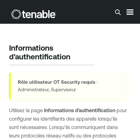
Passer au contenu principal
Informations
d'authentification
Rôle utilisateur
OT Security
requis
:
Administrateur, Superviseur
Utilisez la page
Informations d'authentification
pour
configurer les identifiants des appareils lorsqu'ils
sont nécessaires. Lorsqu'ils communiquent dans
leurs protocoles réseau natifs ou des protocoles