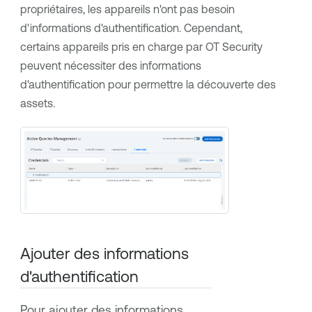
propriétaires, les appareils n'ont pas besoin
d'informations d'authentification. Cependant,
certains appareils pris en charge par
OT Security
peuvent nécessiter des informations
d'authentification pour permettre la découverte des
assets.
Ajouter des informations
d'authentification
Pour ajouter des informations