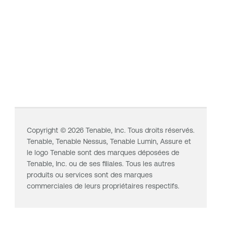
Copyright ©
2026
Tenable, Inc. Tous droits réservés.
Tenable,
Tenable Nessus
,
Tenable Lumin
, Assure et
le logo Tenable sont des marques déposées de
Tenable, Inc. ou de ses filiales. Tous les autres
produits ou services sont des marques
commerciales de leurs propriétaires respectifs.