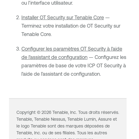
ou l'interface utilisateur.
Installer OT Security sur Tenable Core
—
Terminez votre installation de
OT Security
sur
Tenable Core
.
Configurer les paramètres OT Security à l'aide
de l'assistant de configuration
— Configurez les
paramètres de base de votre ICP
OT Security
à
l'aide de l'assistant de configuration.
Copyright ©
2026
Tenable, Inc. Tous droits réservés.
Tenable,
Tenable Nessus
,
Tenable Lumin
, Assure et
le logo Tenable sont des marques déposées de
Tenable, Inc. ou de ses filiales. Tous les autres