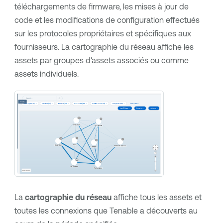
téléchargements de firmware, les mises à jour de
code et les modifications de configuration effectués
sur les protocoles propriétaires et spécifiques aux
fournisseurs. La cartographie du réseau affiche les
assets par groupes d'assets associés ou comme
assets individuels.
La
cartographie du réseau
affiche tous les assets et
toutes les connexions que
Tenable
a découverts au