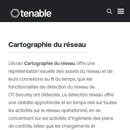
Passer au contenu principal
Cartographie du réseau
L'écran
Cartographie du réseau
offre une
représentation visuelle des assets du réseau et de
leurs connexions au fil du temps, que les
fonctionnalités de détection du réseau de
OT Security
ont détectés. La détection réseau offre
une visibilité approfondie et en temps réel sur toutes
les activités sur le réseau opérationnel, en se
concentrant sur les activités d'ingénierie des plans
de contrôle, telles que les chargements et