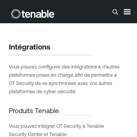
Passer au contenu principal
Intégrations
Vous pouvez configurer des intégrations à d'autres
plateformes prises en charge, afin de permettre à
OT Security
de se synchroniser avec vos autres
plateformes de cyber-sécurité.
Produits Tenable
Vous pouvez intégrer
OT Security
à
Tenable
Security Center
et
Tenable