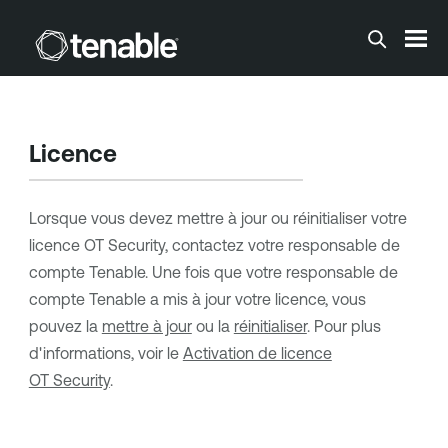
Passer au contenu principal
Licence
Lorsque vous devez mettre à jour ou réinitialiser votre
licence
OT Security
, contactez votre responsable de
compte
Tenable
. Une fois que votre responsable de
compte
Tenable
a mis à jour votre licence, vous
pouvez la
mettre à jour
ou la
réinitialiser
. Pour plus
d'informations, voir le
Activation de licence
OT Security
.