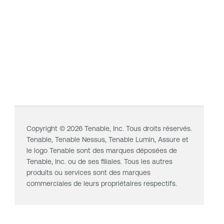
Copyright ©
2026
Tenable, Inc. Tous droits réservés.
Tenable,
Tenable Nessus
,
Tenable Lumin
, Assure et
le logo Tenable sont des marques déposées de
Tenable, Inc. ou de ses filiales. Tous les autres
produits ou services sont des marques
commerciales de leurs propriétaires respectifs.