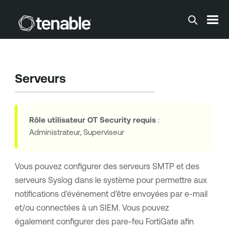
Passer au contenu principal
Serveurs
Rôle utilisateur
OT Security
requis
:
Administrateur, Superviseur
Vous pouvez configurer des serveurs SMTP et des
serveurs Syslog dans le système pour permettre aux
notifications d'événement d'être envoyées par e-mail
et/ou connectées à un SIEM. Vous pouvez
également configurer des pare-feu FortiGate afin