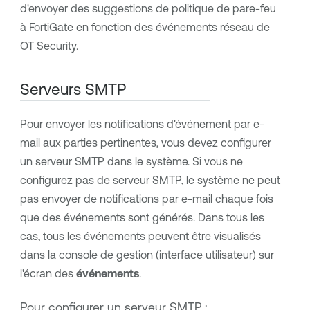
d'envoyer des suggestions de politique de pare-feu
à FortiGate en fonction des événements réseau de
OT Security
.
Serveurs SMTP
Pour envoyer les notifications d'événement par e-
mail aux parties pertinentes, vous devez configurer
un serveur SMTP dans le système. Si vous ne
configurez pas de serveur SMTP, le système ne peut
pas envoyer de notifications par e-mail chaque fois
que des événements sont générés. Dans tous les
cas, tous les événements peuvent être visualisés
dans la console de gestion (interface utilisateur) sur
l'écran des
événements
.
Pour configurer un serveur SMTP :