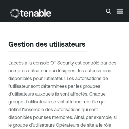
Passer au contenu principal
Gestion des utilisateurs
L'accès à la console
OT Security
est contrôlé par des
comptes utilisateur qui désignent les autorisations
disponibles pour l'utilisateur. Les autorisations de
l'utilisateur sont déterminées par les groupes
d'utilisateurs auxquels ils sont affectés. Chaque
groupe d'utilisateurs se voit attribuer un rôle qui
définit l'ensemble des autorisations qui sont
disponibles pour ses membres. Ainsi, par exemple, si
le groupe d'utilisateurs Opérateurs de site a le rôle