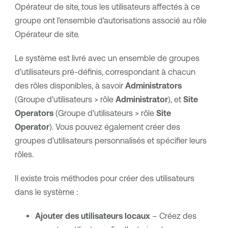
Opérateur de site, tous les utilisateurs affectés à ce
groupe ont l'ensemble d'autorisations associé au rôle
Opérateur de site.
Le système est livré avec un ensemble de groupes
d'utilisateurs pré-définis, correspondant à chacun
des rôles disponibles, à savoir
Administrators
(Groupe d'utilisateurs > rôle
Administrator
), et
Site
Operators
(Groupe d'utilisateurs > rôle
Site
Operator
). Vous pouvez également créer des
groupes d'utilisateurs personnalisés et spécifier leurs
rôles.
Il existe trois méthodes pour créer des utilisateurs
dans le système :
Ajouter des utilisateurs locaux
– Créez des