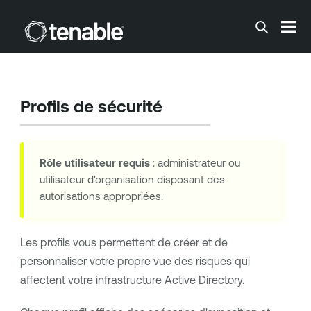
Passer au contenu principal
Profils de sécurité
Rôle utilisateur requis
: administrateur ou
utilisateur d'organisation disposant des
autorisations appropriées.
Les profils vous permettent de créer et de
personnaliser votre propre vue des risques qui
affectent votre infrastructure Active Directory.