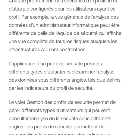
Chaque profil affiche des scénarios d'exposition et
d'attaque configurés pour les utilisateurs ayant ce
profil. Par exemple, la vue générale de l'analyse des
données d'un administrateur informatique peut être
différente de celle de l'équipe de sécurité qui affiche
une vue complète de tous les risques auxquels les
infrastructures AD sont confrontées.
L'application d'un profil de sécurité permet à
différents types d'utilisateurs d'examiner l'analyse
des données sous différents angles, tels que définis
par les indicateurs du profil de sécurité.
Le volet Gestion des profils de sécurité permet de
gérer différents types d'utilisateurs qui peuvent
consulter l'analyse de la sécurité sous différents
angles. Les profils de sécurité permettent de
personnaliser le comportement des indicateurs