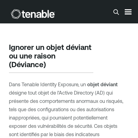
Passer au contenu principal
Ignorer un objet déviant
ou une raison
(Déviance)
Dans
Tenable Identity Exposure
, un
objet déviant
désigne tout objet de l'Active Directory (AD) qui
présente des comportements anormaux ou risqués,
tels que des configurations ou des autorisations
inappropriées, qui pourraient potentiellement
exposer des vulnérabilités de sécurité. Ces objets
sont identifiés par le biais des indicateurs