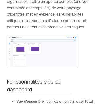
organisation. Il offre un aperçu complet (une vue
centralisée en temps réel) de votre paysage
d'identités, met en évidence les vulnérabilités
critiques et les vecteurs d'attaque potentiels, et
permet une atténuation proactive des risques.
Fonctionnalités clés du
dashboard
Vue d'ensemble
: vérifiez en un clin d'œil l'état