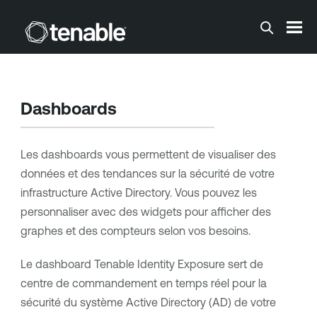
Passer au contenu principal
Dashboards
Les dashboards vous permettent de visualiser des
données et des tendances sur la sécurité de votre
infrastructure Active Directory. Vous pouvez les
personnaliser avec des widgets pour afficher des
graphes et des compteurs selon vos besoins.
Le dashboard Tenable Identity Exposure sert de
centre de commandement en temps réel pour la
sécurité du système Active Directory (AD) de votre