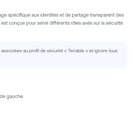
trage spécifique aux identités et de partage transparent des
est conçue pour servir différents rôles axés sur la sécurité
ssociées au profil de sécurité « Tenable » et ignore tous
 de gauche.