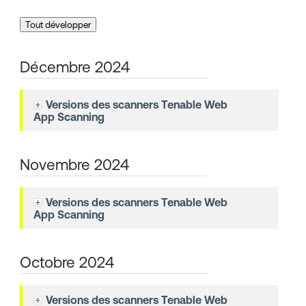
Tout développer
Décembre 2024
Versions des scanners
Tenable Web
App Scanning
Novembre 2024
Versions des scanners
Tenable Web
App Scanning
Octobre 2024
Versions des scanners
Tenable Web