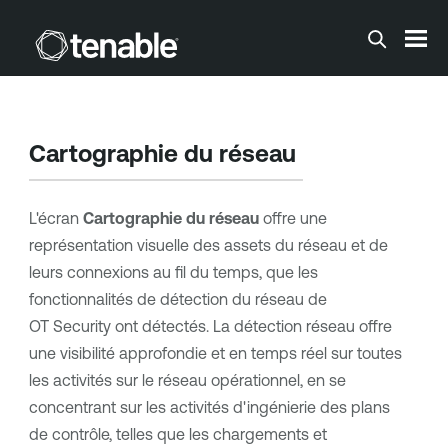
Passer au contenu principal
Cartographie du réseau
L'écran
Cartographie du réseau
offre une
représentation visuelle des assets du réseau et de
leurs connexions au fil du temps, que les
fonctionnalités de détection du réseau de
OT Security
ont détectés. La détection réseau offre
une visibilité approfondie et en temps réel sur toutes
les activités sur le réseau opérationnel, en se
concentrant sur les activités d'ingénierie des plans
de contrôle, telles que les chargements et