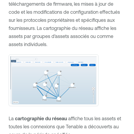
téléchargements de firmware, les mises à jour de
code et les modifications de configuration effectués
sur les protocoles propriétaires et spécifiques aux
fournisseurs. La cartographie du réseau affiche les
assets par groupes d'assets associés ou comme
assets individuels.
La
cartographie du réseau
affiche tous les assets et
toutes les connexions que
Tenable
a découverts au