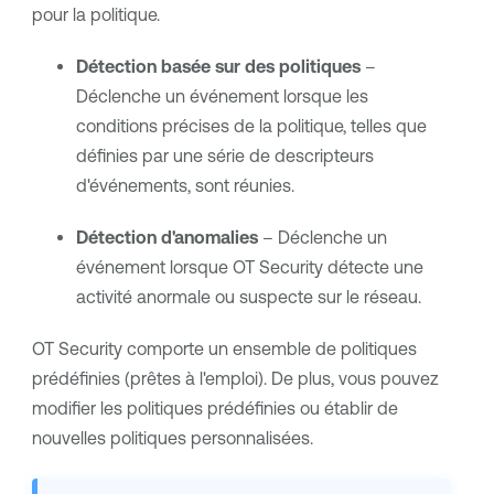
pour la politique.
Détection basée sur des politiques
–
Déclenche un événement lorsque les
conditions précises de la politique, telles que
définies par une série de descripteurs
d'événements, sont réunies.
Détection d'anomalies
– Déclenche un
événement lorsque
OT Security
détecte une
activité anormale ou suspecte sur le réseau.
OT Security
comporte un ensemble de politiques
prédéfinies (prêtes à l'emploi). De plus, vous pouvez
modifier les politiques prédéfinies ou établir de
nouvelles politiques personnalisées.