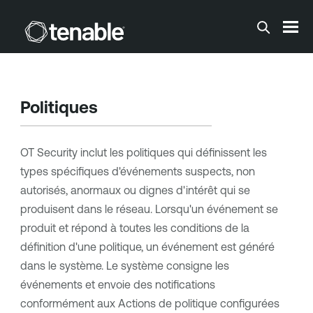
Passer au contenu principal
Politiques
OT Security
inclut les politiques qui définissent les
types spécifiques d'événements suspects, non
autorisés, anormaux ou dignes d'intérêt qui se
produisent dans le réseau. Lorsqu'un événement se
produit et répond à toutes les conditions de la
définition d'une politique, un événement est généré
dans le système. Le système consigne les
événements et envoie des notifications
conformément aux Actions de politique configurées